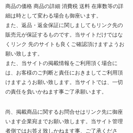
商品の価格 商品の詳細 消費税 送料 在庫数等の詳
細は時として変わる場合も御座います。
また、返品・返金保証に関しましてもリンク先の
販売元が保証するものです。当サイトだけではな
くリンク 先のサイトも良くご確認頂けますようお
願い致します。
また、当サイトの掲載情報をご利用頂く場合に
は、お客様のご判断と責任におきましてご利用頂
けますようお願い致します。当サイトでは、一切
の責任を負いかねます事ご了承願います。
尚、掲載商品に関するお問合せはリンク先に御座
います企業宛までお願い致します。当サイト管理
者側ではお答え致しかねます事、ご了承くださ