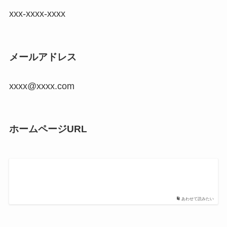
xxx-xxxx-xxxx
メールアドレス
xxxx@xxxx.com
ホームページURL
あわせて読みたい