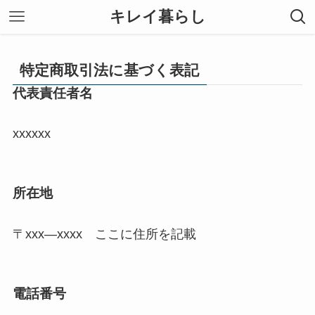
キレイ暮らし
特定商取引法に基づく表記
代表責任者名
xxxxxx
所在地
〒xxx―xxxx ここに住所を記載
電話番号