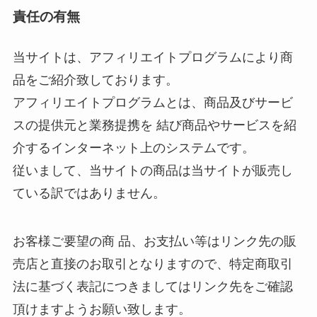
責任の有無
当サイトは、アフィリエイトプログラムにより商
品をご紹介致しております。
アフィリエイトプログラムとは、商品及びサービ
スの提供元と業務提携を 結び商品やサービスを紹
介するインターネット上のシステムです。
従いまして、当サイトの商品は当サイトが販売し
ている訳ではありません。
お客様ご要望の商 品、お支払い等はリンク先の販
売店と直接のお取引となりますので、特定商取引
法に基づく表記につきましてはリンク先をご確認
頂けますようお願い致します。